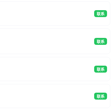
联系
联系
联系
联系