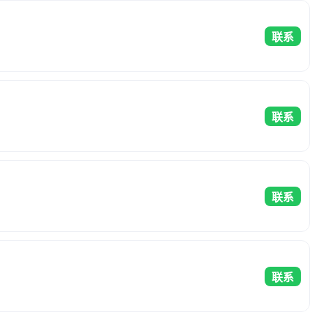
联系
联系
联系
联系