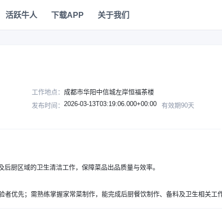
活跃牛人
下载APP
关于我们
工作地点：
成都市华阳中信城左岸恒福茶楼
2026-03-13T03:19:06.000+00:00
发布时间：
有效期90天
及后厨区域的卫生清洁工作，保障菜品出品质量与效率。