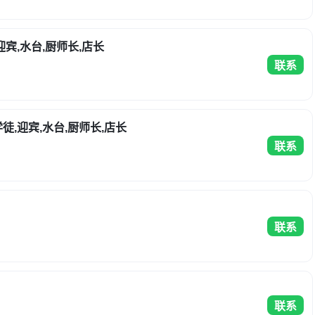
迎宾,水台,厨师长,店长
联系
徒,迎宾,水台,厨师长,店长
联系
联系
联系