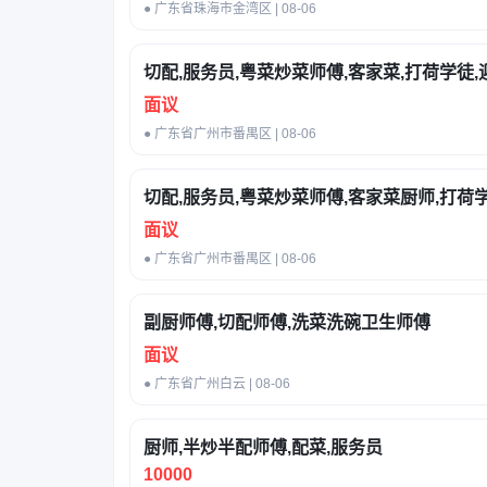
● 广东省珠海市金湾区 | 08-06
切配,服务员,粤菜炒菜师傅,客家菜,打荷学徒,
面议
● 广东省广州市番禺区 | 08-06
切配,服务员,粤菜炒菜师傅,客家菜厨师,打荷学
面议
● 广东省广州市番禺区 | 08-06
副厨师傅,切配师傅,洗菜洗碗卫生师傅
面议
● 广东省广州白云 | 08-06
厨师,半炒半配师傅,配菜,服务员
10000