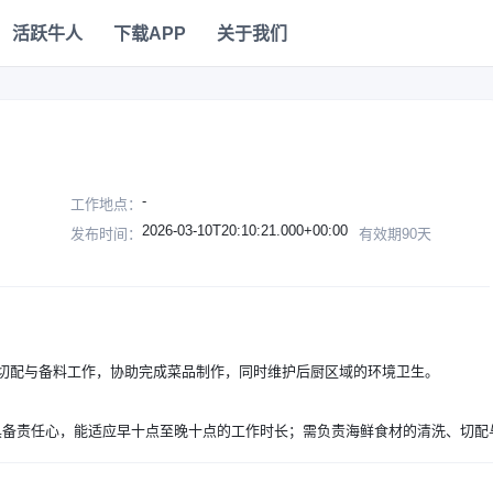
活跃牛人
下载APP
关于我们
-
工作地点：
2026-03-10T20:10:21.000+00:00
发布时间：
有效期90天
切配与备料工作，协助完成菜品制作，同时维护后厨区域的环境卫生。