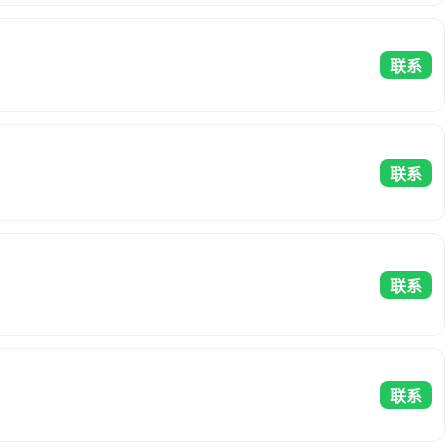
联系
联系
联系
联系