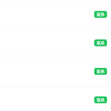
联系
联系
联系
联系