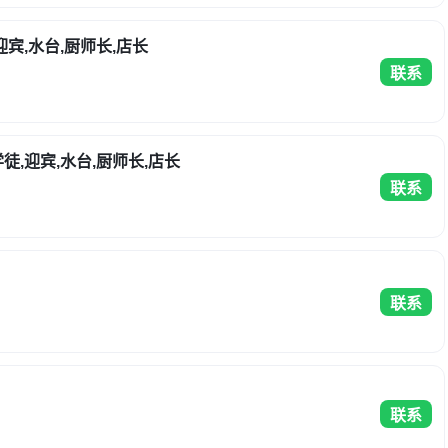
迎宾,水台,厨师长,店长
联系
徒,迎宾,水台,厨师长,店长
联系
联系
联系