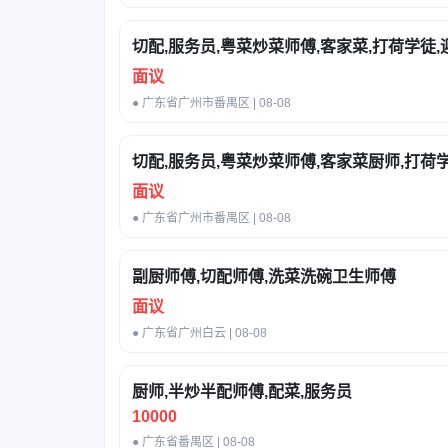
切配,服务员,粤菜炒菜师傅,客家菜,打荷学徒,
面议
● 广东省广州市番禺区 | 08-08
切配,服务员,粤菜炒菜师傅,客家菜厨师,打荷学
面议
● 广东省广州市番禺区 | 08-08
副厨师傅,切配师傅,洗菜洗碗卫生师傅
面议
● 广东省广州白云 | 08-08
厨师,半炒半配师傅,配菜,服务员
10000
● 广东省番禺区 | 08-08