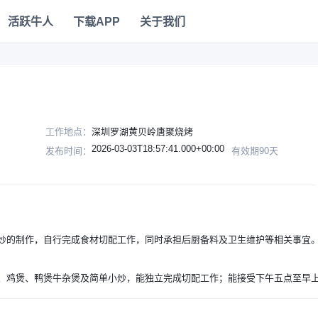
活跃牛人
下载APP
关于我们
工作地点：
深圳罗湖黄贝岭唐聚烧烤
2026-03-03T18:57:41.000+00:00
发布时间：
有效期90天
）
炒的制作，自行完成食材切配工作，同时承担后厨备料及卫生维护等相关事宜