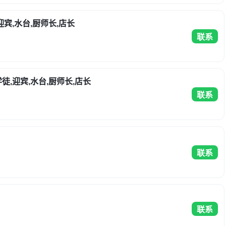
迎宾,水台,厨师长,店长
联系
徒,迎宾,水台,厨师长,店长
联系
联系
联系