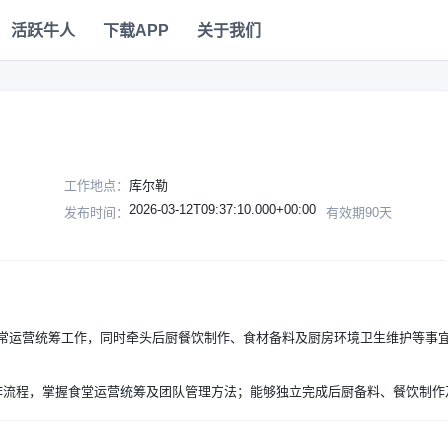
活跃牛人
下载APP
关于我们
工作地点：
库尔勒
2026-03-12T09:37:10.000+00:00
发布时间：
有效期90天
常运营统筹工作，同时牵头后厨餐饮制作、食材备料及厨房环境卫生维护等事