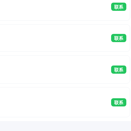
联系
联系
联系
联系