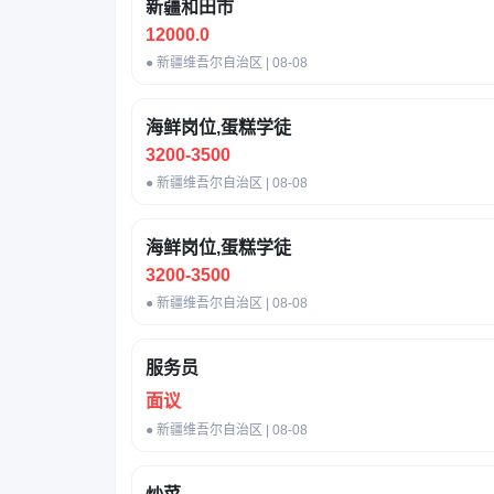
新疆和田市
12000.0
● 新疆维吾尔自治区 | 08-08
海鲜岗位,蛋糕学徒
3200-3500
● 新疆维吾尔自治区 | 08-08
海鲜岗位,蛋糕学徒
3200-3500
● 新疆维吾尔自治区 | 08-08
服务员
面议
● 新疆维吾尔自治区 | 08-08