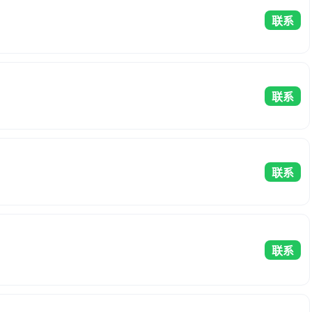
联系
联系
联系
联系