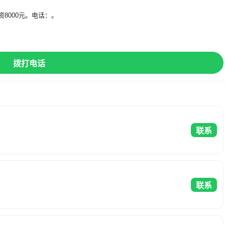
8000元。电话：。
】
拨打电话
联系
联系