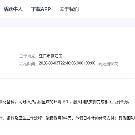
活跃牛人
下载APP
关于我们
工作地点：
江门市蓬江区
2026-03-03T22:46:05.000+00:00
发布时间：
有效期90天
食材备料，同时维护后厨区域的环境卫生，服从团队安排完成相关后厨任务。