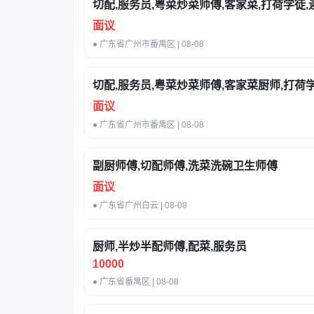
切配,服务员,粤菜炒菜师傅,客家菜,打荷学徒,
面议
● 广东省广州市番禺区 | 08-08
切配,服务员,粤菜炒菜师傅,客家菜厨师,打荷学
面议
● 广东省广州市番禺区 | 08-08
副厨师傅,切配师傅,洗菜洗碗卫生师傅
面议
● 广东省广州白云 | 08-08
厨师,半炒半配师傅,配菜,服务员
10000
● 广东省番禺区 | 08-08