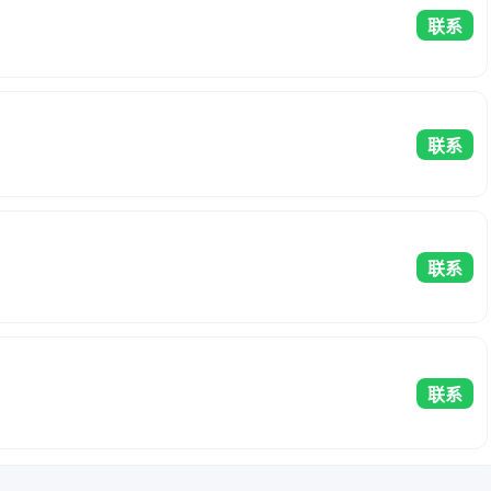
联系
联系
联系
联系