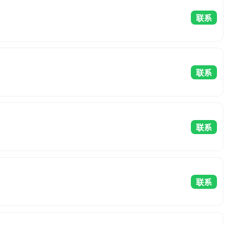
联系
联系
联系
联系