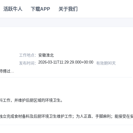
活跃牛人
下载APP
关于我们
工作地点：
安徽淮北
2026-03-11T11:29:29.000+00:00
发布时间：
有效期90天
人品好手脚麻利，路费报销，能在安徽过年的师傅过年有工资补
料工作，并维护后厨区域的环境卫生。