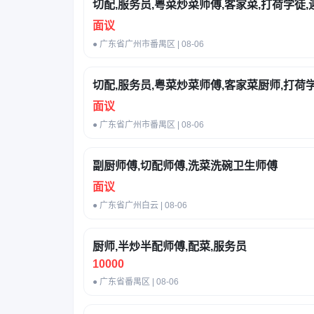
切配,服务员,粤菜炒菜师傅,客家菜,打荷学徒,
面议
● 广东省广州市番禺区 | 08-06
切配,服务员,粤菜炒菜师傅,客家菜厨师,打荷学
面议
● 广东省广州市番禺区 | 08-06
副厨师傅,切配师傅,洗菜洗碗卫生师傅
面议
● 广东省广州白云 | 08-06
厨师,半炒半配师傅,配菜,服务员
10000
● 广东省番禺区 | 08-06