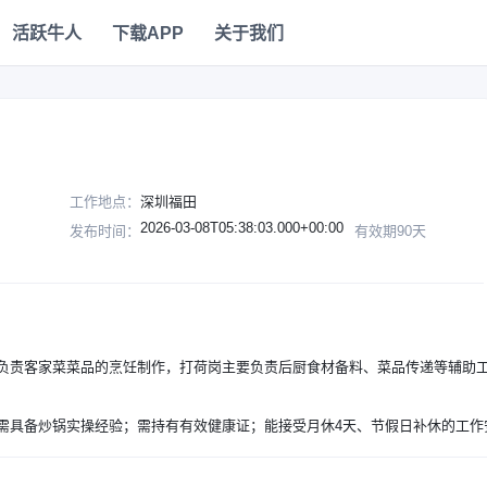
活跃牛人
下载APP
关于我们
工作地点：
深圳福田
2026-03-08T05:38:03.000+00:00
发布时间：
有效期90天
负责客家菜菜品的烹饪制作，打荷岗主要负责后厨食材备料、菜品传递等辅助