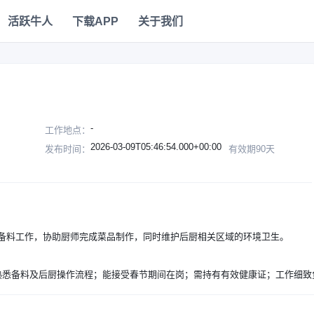
活跃牛人
下载APP
关于我们
-
工作地点：
2026-03-09T05:46:54.000+00:00
发布时间：
有效期90天
备料工作，协助厨师完成菜品制作，同时维护后厨相关区域的环境卫生。