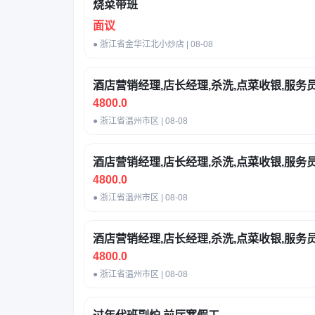
烧菜带班
面议
● 浙江省金华江北小炒店 | 08-08
酒店营销经理,店长经理,杀洗,点菜收银,服务
4800.0
● 浙江省温州市区 | 08-08
酒店营销经理,店长经理,杀洗,点菜收银,服务
4800.0
● 浙江省温州市区 | 08-08
酒店营销经理,店长经理,杀洗,点菜收银,服务
4800.0
● 浙江省温州市区 | 08-08