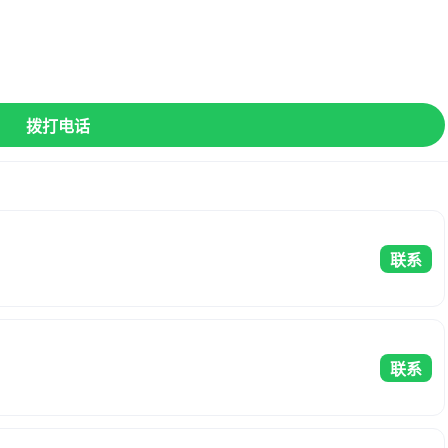
】
拨打电话
联系
联系