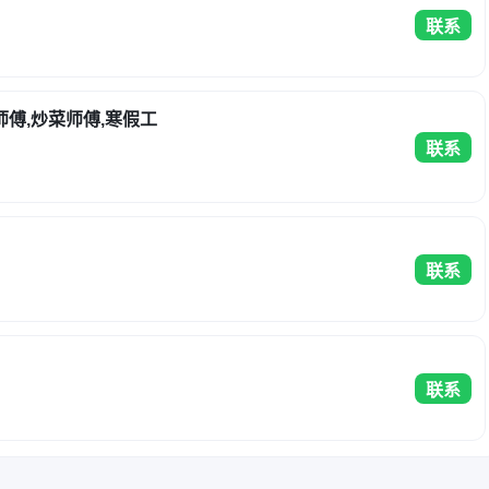
联系
师傅,炒菜师傅,寒假工
联系
联系
联系