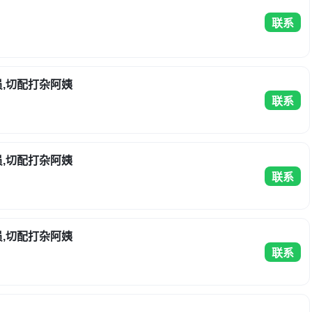
联系
员,切配打杂阿姨
联系
员,切配打杂阿姨
联系
员,切配打杂阿姨
联系