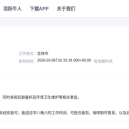
活跃牛人
下载APP
关于我们
工作地点：
吉林市
2026-03-06T16:33:34.000+00:00
发布时间：
有效期90天
，同时承担后厨备料及环境卫生维护等相关事宜。