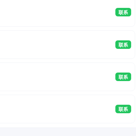
联系
联系
联系
联系