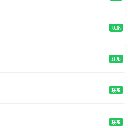
联系
联系
联系
联系