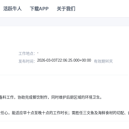
活跃牛人
下载APP
关于我们
-
工作地点：
2026-03-03T22:06:25.000+00:00
发布时间：
有效期90天
备料工作，协助完成餐饮制作，同时维护后厨区域的环境卫生。