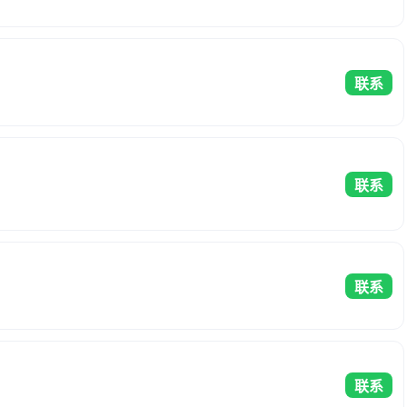
联系
联系
联系
联系