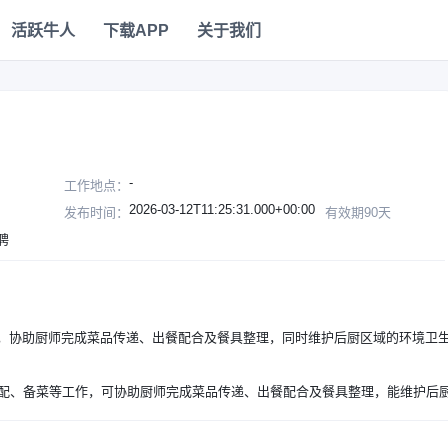
活跃牛人
下载APP
关于我们
-
工作地点：
2026-03-12T11:25:31.000+00:00
发布时间：
有效期90天
聘
，协助厨师完成菜品传递、出餐配合及餐具整理，同时维护后厨区域的环境卫