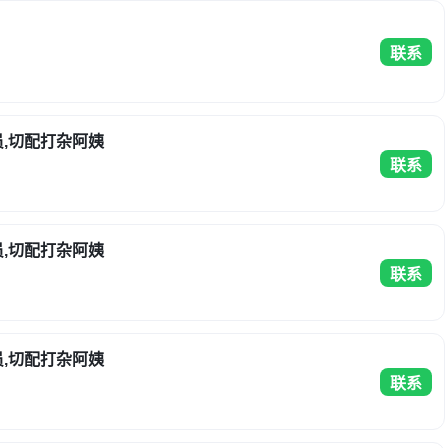
联系
员,切配打杂阿姨
联系
员,切配打杂阿姨
联系
员,切配打杂阿姨
联系