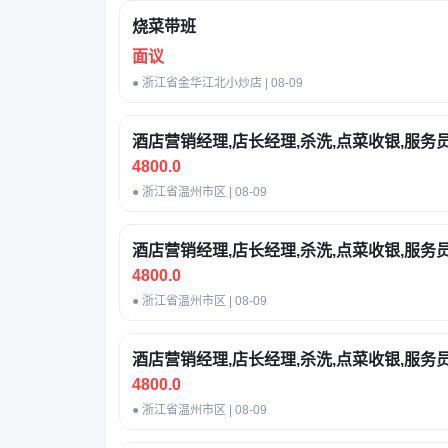
烧菜带班
面议
● 浙江省金华江北小炒店 | 08-09
酒店营销经理,店长经理,杀洗,点菜收银,服务
4800.0
● 浙江省温州市区 | 08-09
酒店营销经理,店长经理,杀洗,点菜收银,服务
4800.0
● 浙江省温州市区 | 08-09
酒店营销经理,店长经理,杀洗,点菜收银,服务
4800.0
● 浙江省温州市区 | 08-09