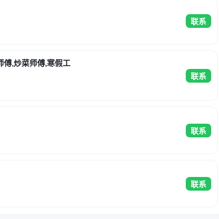
联系
师傅,炒菜师傅,寒假工
联系
联系
联系