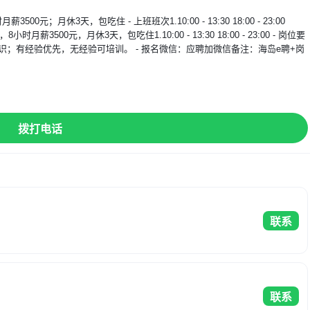
休3天，包吃住 - 上班班次1.10:00 - 13:30 18:00 - 23:00 
待遇，8小时月薪3500元，月休3天，包吃住1.10:00 - 13:30 18:00 - 23:00 - 岗位要
识；有经验优先，无经验可培训。 - 报名微信：应聘加微信备注：海岛e聘+岗
】
拨打电话
联系
联系