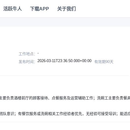
活跃牛人
下载APP
关于我们
-
工作地点：
2026-03-11T23:36:50.000+00:00
发布时间：
有效期90天
主要负责酒楼前厅的顾客接待、点餐服务及运营辅助工作；洗碗工主要负责餐