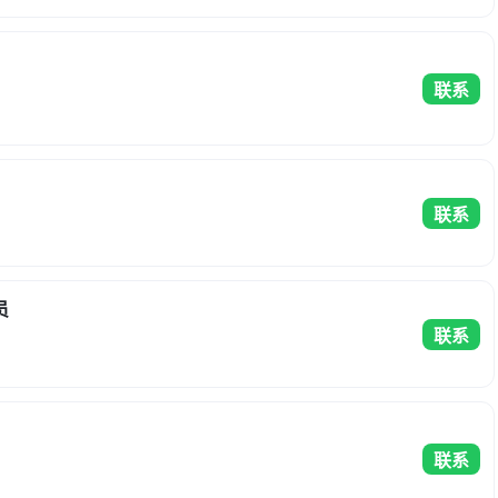
联系
联系
员
联系
联系