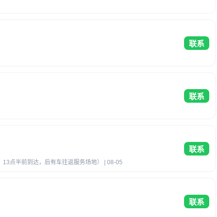
联系
联系
联系
合，13点半前到达，后有车往返服务场地） | 08-05
联系