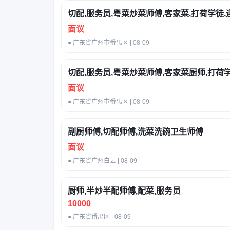
切配,服务员,粤菜炒菜师傅,客家菜,打荷学徒,
面议
● 广东省广州市番禺区 | 08-09
切配,服务员,粤菜炒菜师傅,客家菜厨师,打荷学
面议
● 广东省广州市番禺区 | 08-09
副厨师傅,切配师傅,洗菜洗碗卫生师傅
面议
● 广东省广州白云 | 08-09
厨师,半炒半配师傅,配菜,服务员
10000
● 广东省番禺区 | 08-09