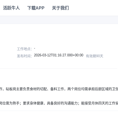
活跃牛人
下载APP
关于我们
-
工作地点：
2026-03-12T01:16:27.000+00:00
发布时间：
有效期90天
作，砧板岗主要负责食材的切配、备料工作，两个岗位均需承担后厨区域的卫