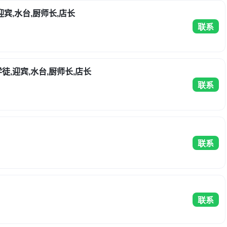
迎宾,水台,厨师长,店长
联系
徒,迎宾,水台,厨师长,店长
联系
联系
联系